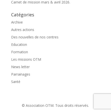
Carnet de mission mars & avril 2026.
Catégories
Archive
Autres actions
Des nouvelles de nos centres
Education
Formation
Les missions OTM
News letter
Parrainages
Santé
© Association OTM. Tous droits réservés.