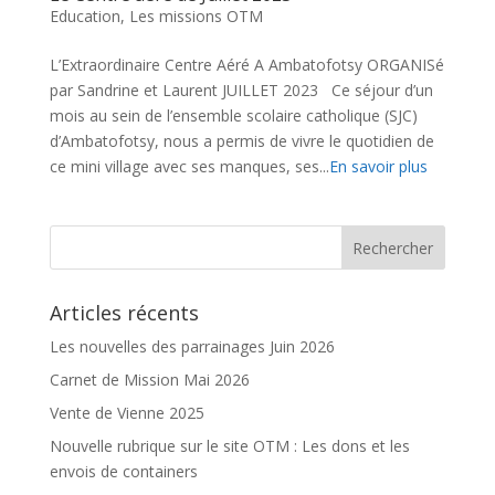
Education
,
Les missions OTM
L’Extraordinaire Centre Aéré A Ambatofotsy ORGANISé
par Sandrine et Laurent JUILLET 2023 Ce séjour d’un
mois au sein de l’ensemble scolaire catholique (SJC)
d’Ambatofotsy, nous a permis de vivre le quotidien de
ce mini village avec ses manques, ses...
En savoir plus
Articles récents
Les nouvelles des parrainages Juin 2026
Carnet de Mission Mai 2026
Vente de Vienne 2025
Nouvelle rubrique sur le site OTM : Les dons et les
envois de containers