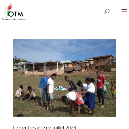
Le Centre aéré de Juillet 2023