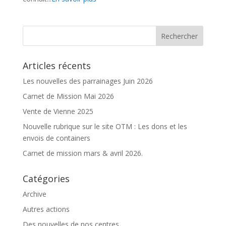
Articles récents
Les nouvelles des parrainages Juin 2026
Carnet de Mission Mai 2026
Vente de Vienne 2025
Nouvelle rubrique sur le site OTM : Les dons et les
envois de containers
Carnet de mission mars & avril 2026.
Catégories
Archive
Autres actions
Des nouvelles de nos centres