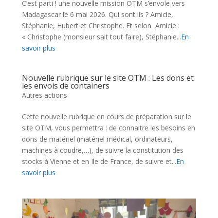
C’est parti ! une nouvelle mission OTM s’envole vers
Madagascar le 6 mai 2026. Qui sont ils ? Amicie,
Stéphanie, Hubert et Christophe. Et selon Amicie :
« Christophe (monsieur sait tout faire), Stéphanie...
En
savoir plus
Nouvelle rubrique sur le site OTM : Les dons et
les envois de containers
Autres actions
Cette nouvelle rubrique en cours de préparation sur le
site OTM, vous permettra : de connaitre les besoins en
dons de matériel (matériel médical, ordinateurs,
machines à coudre,…), de suivre la constitution des
stocks à Vienne et en Ile de France, de suivre et...
En
savoir plus