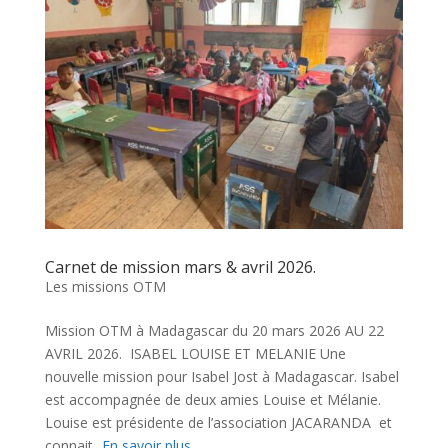
Carnet de mission mars & avril 2026.
Les missions OTM
Mission OTM à Madagascar du 20 mars 2026 AU 22
AVRIL 2026. ISABEL LOUISE ET MELANIE Une
nouvelle mission pour Isabel Jost à Madagascar. Isabel
est accompagnée de deux amies Louise et Mélanie.
Louise est présidente de l’association JACARANDA et
connait...
En savoir plus