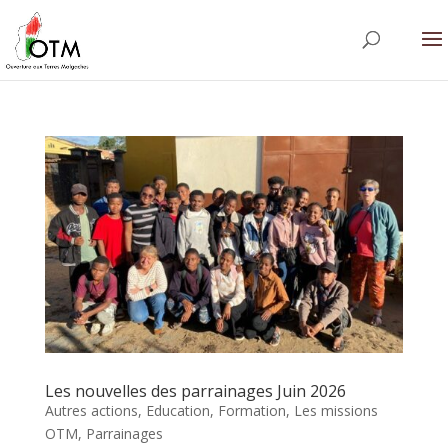
Les nouvelles des parrainages Juin 2026
Autres actions
,
Education
,
Formation
,
Les missions
OTM
,
Parrainages