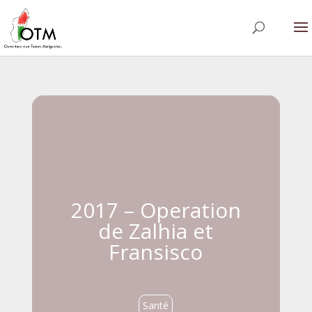
2017 – Operation
de Zalhia et
Fransisco
Santé