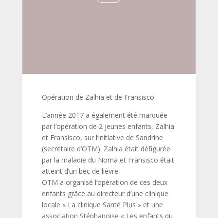
Opération de Zalhia et de Fransisco
L’année 2017 a également été marquée
par l’opération de 2 jeunes enfants, Zalhia
et Fransisco, sur l’initiative de Sandrine
(secrétaire d’OTM). Zalhia était défigurée
par la maladie du Noma et Fransisco était
atteint d’un bec de lièvre.
OTM a organisé l’opération de ces deux
enfants grâce au directeur d’une clinique
locale « La clinique Santé Plus » et une
association Stéphanoise « Les enfants du