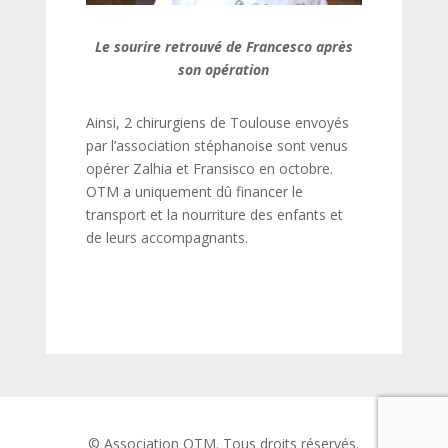
Le sourire retrouvé de Francesco après
son opération
Ainsi, 2 chirurgiens de Toulouse envoyés
par l’association stéphanoise sont venus
opérer Zalhia et Fransisco en octobre.
OTM a uniquement dû financer le
transport et la nourriture des enfants et
de leurs accompagnants.
© Association OTM. Tous droits réservés.