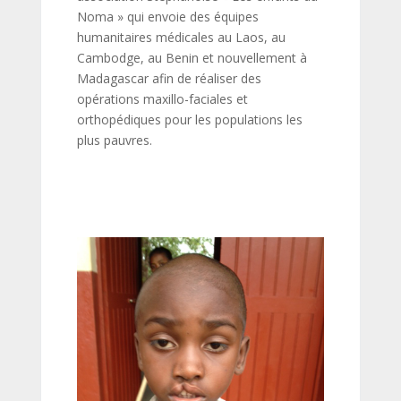
Noma » qui envoie des équipes
humanitaires médicales au Laos, au
Cambodge, au Benin et nouvellement à
Madagascar afin de réaliser des
opérations maxillo-faciales et
orthopédiques pour les populations les
plus pauvres.