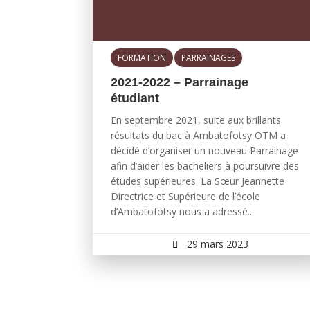
FORMATION
PARRAINAGES
2021-2022 – Parrainage
étudiant
En septembre 2021, suite aux brillants
résultats du bac à Ambatofotsy OTM a
décidé d’organiser un nouveau Parrainage
afin d’aider les bacheliers à poursuivre des
études supérieures. La Sœur Jeannette
Directrice et Supérieure de l’école
d’Ambatofotsy nous a adressé...
29 mars 2023