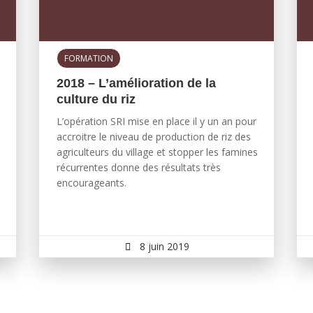
FORMATION
2018 – L’amélioration de la
culture du riz
L’opération SRI mise en place il y un an pour
accroitre le niveau de production de riz des
agriculteurs du village et stopper les famines
récurrentes donne des résultats très
encourageants.
8 juin 2019