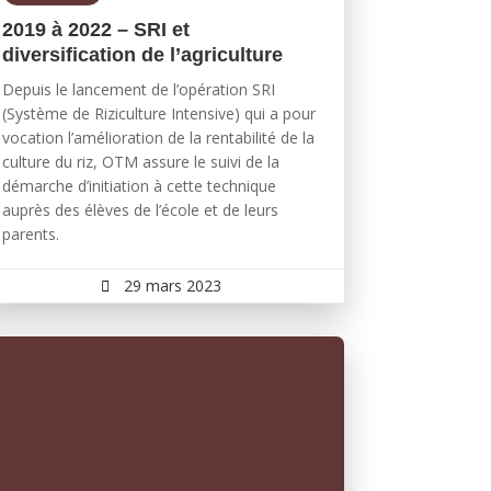
2019 à 2022 – SRI et
diversification de l’agriculture
Depuis le lancement de l’opération SRI
(Système de Riziculture Intensive) qui a pour
vocation l’amélioration de la rentabilité de la
culture du riz, OTM assure le suivi de la
démarche d’initiation à cette technique
auprès des élèves de l’école et de leurs
parents.
29 mars 2023