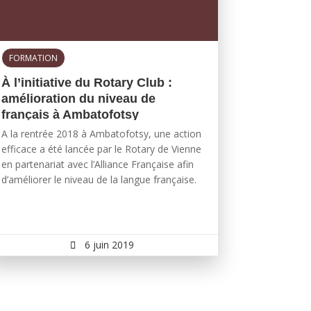
FORMATION
À l’initiative du Rotary Club :
amélioration du niveau de
français à Ambatofotsy
A la rentrée 2018 à Ambatofotsy, une action
efficace a été lancée par le Rotary de Vienne
en partenariat avec l’Alliance Française afin
d’améliorer le niveau de la langue française.
6 juin 2019