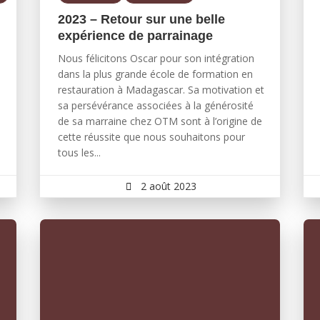
2023 – Retour sur une belle
expérience de parrainage
Nous félicitons Oscar pour son intégration
dans la plus grande école de formation en
restauration à Madagascar. Sa motivation et
sa persévérance associées à la générosité
de sa marraine chez OTM sont à l’origine de
cette réussite que nous souhaitons pour
tous les...
2 août 2023