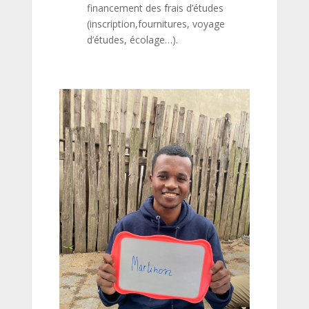
financement des frais d’études
(inscription,fournitures, voyage
d’études, écolage…).