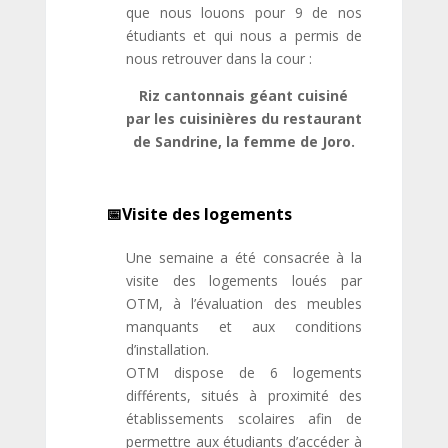
que nous louons pour 9 de nos
étudiants et qui nous a permis de
nous retrouver dans la cour :
Riz cantonnais géant cuisiné
par les cuisinières du restaurant
de Sandrine, la femme de Joro.
Visite des logements
Une semaine a été consacrée à la
visite des logements loués par
OTM, à l’évaluation des meubles
manquants et aux conditions
d’installation.
OTM dispose de 6 logements
différents, situés à proximité des
établissements scolaires afin de
permettre aux étudiants d’accéder à