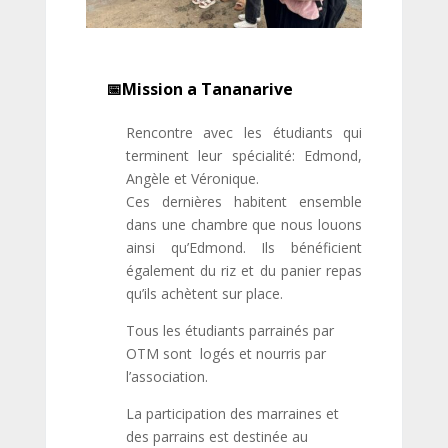
Mission a Tananarive
Rencontre avec les étudiants qui
terminent leur spécialité: Edmond,
Angèle et Véronique.
Ces dernières habitent ensemble
dans une chambre que nous louons
ainsi qu’Edmond. Ils bénéficient
également du riz et du panier repas
qu’ils achètent sur place.
Tous les étudiants parrainés par
OTM sont logés et nourris par
l’association.
La participation des marraines et
des parrains est destinée au