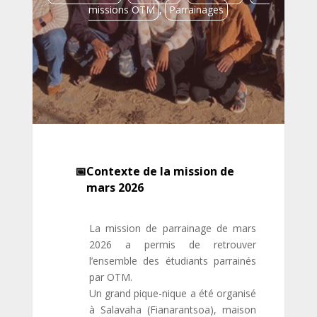
missions OTM
,
Parrainages
Contexte de la mission de
mars 2026
La mission de parrainage de mars
2026 a permis de retrouver
l’ensemble des étudiants parrainés
par OTM.
Un grand pique-nique a été organisé
à Salavaha (Fianarantsoa), maison