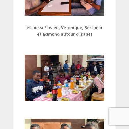
et aussi Flavien, Véronique, Berthelo
et Edmond autour d’Isabel