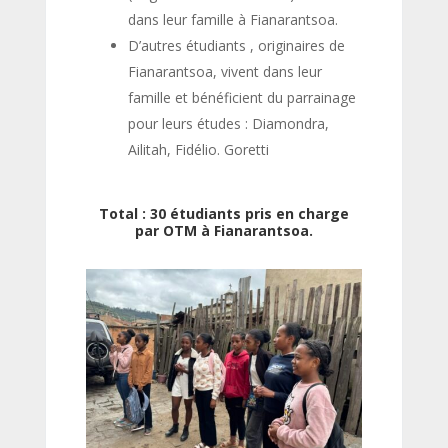
dans leur famille à Fianarantsoa.
D’autres étudiants , originaires de
Fianarantsoa, vivent dans leur
famille et bénéficient du parrainage
pour leurs études : Diamondra,
Ailitah, Fidélio. Goretti
Total : 30 étudiants pris en charge
par OTM à Fianarantsoa.