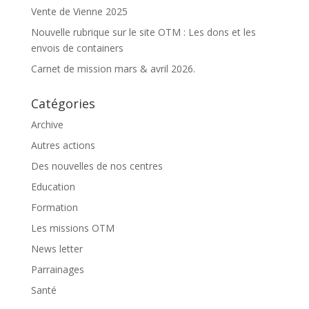
Vente de Vienne 2025
Nouvelle rubrique sur le site OTM : Les dons et les
envois de containers
Carnet de mission mars & avril 2026.
Catégories
Archive
Autres actions
Des nouvelles de nos centres
Education
Formation
Les missions OTM
News letter
Parrainages
Santé