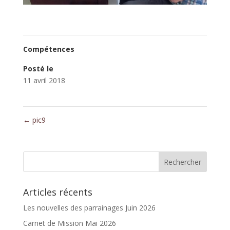
Compétences
Posté le
11 avril 2018
←
pic9
Articles récents
Les nouvelles des parrainages Juin 2026
Carnet de Mission Mai 2026