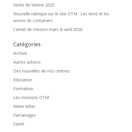
Vente de Vienne 2025
Nouvelle rubrique sur le site OTM : Les dons et les
envois de containers
Carnet de mission mars & avril 2026.
Catégories
Archive
Autres actions
Des nouvelles de nos centres
Education
Formation
Les missions OTM
News letter
Parrainages
Santé