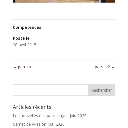
Compétences
Posté le
28 avril 2015
←
parrain1
parrain2
→
Articles récents
Les nouvelles des parrainages Juin 2026
Carnet de Mission Mai 2026